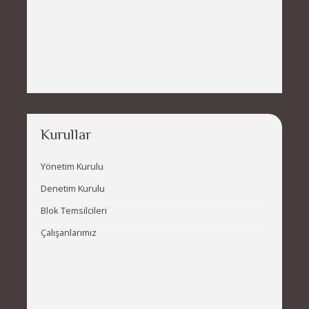
Kurullar
Yönetim Kurulu
Denetim Kurulu
Blok Temsilcileri
Çalışanlarımız