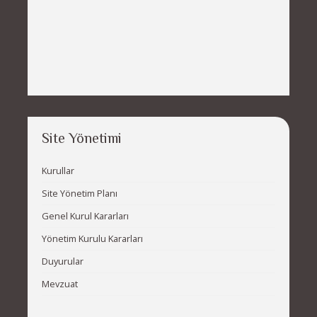
Site Yönetimi
Kurullar
Site Yönetim Planı
Genel Kurul Kararları
Yönetim Kurulu Kararları
Duyurular
Mevzuat